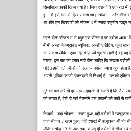
सिलसिला काफी खिंचा गया है। जिन दर्शकों ने एक रात में पूर
हु… मैं इसे कल भी देख सकता था। सीजन 1 और सीजन 2 में 
था और इन किरदारों को सीजन 3 में ज्यादा स्क्रीन टाइम 
पहले दोनो सीजन में से बहुत ऐसे सीन्स है जो दर्शक आज भी
में भी अच्छा बैकग्राउंड म्यूजिक, अच्छी एडिटिंग, बहुत सा
जा सकता लेकिन एकमात्र चीज़ जो चुभती रहती है वह यह कि द
बेशक, इस बात का दबाव नहीं होना चाहिए कि लेखक दर्शकों 
घटित होने वाली चीजों को देखकर दर्शक ज्यादा खुश होता है, 
अपनी भूमिका काफी ईमानदारी से निभाई है। उनकी एक्टिं
मुद्दे की बात करें तो हम एक उदाहरण दे सकते हैं कि जैसे रबर
को लगता है, वैसे ही यहां मेकर्सने इस कहानी को कहीं से 
निष्कर्ष : जहां सीजन 1 खत्म हुआ, वहीं दर्शकों में उत्सुकता
जहां सीजन 2 खत्म हुआ, वहीं दर्शकों में उत्सुकता थी कि सी
लेकिन सीज़न 3 के अंत तक, शायद ही दर्शकों में सीजन 4 