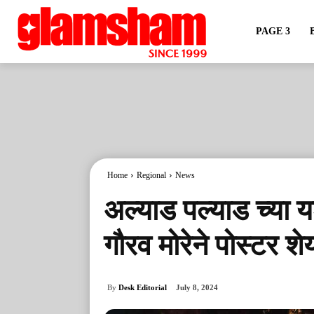
PAGE 3
Home
Regional
News
अल्याड पल्याड च्या 
गौरव मोरेने पोस्टर 
By
Desk Editorial
July 8, 2024